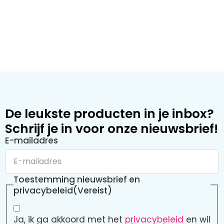
De leukste producten in je inbox?
Schrijf je in voor onze nieuwsbrief!
E-mailadres
Toestemming nieuwsbrief en
privacybeleid
(Vereist)
Ja, ik ga akkoord met het
privacybeleid
en wil