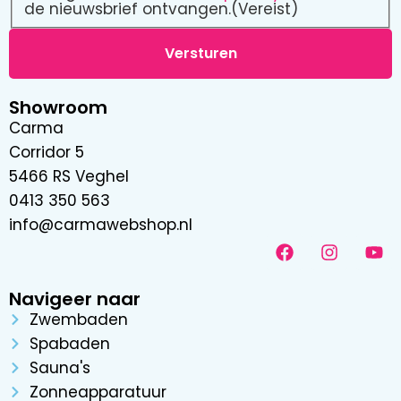
de nieuwsbrief ontvangen.
(Vereist)
Showroom
Carma
Corridor 5
5466 RS Veghel
0413 350 563
info@carmawebshop.nl
Navigeer naar
Zwembaden
Spabaden
Sauna's
Zonneapparatuur