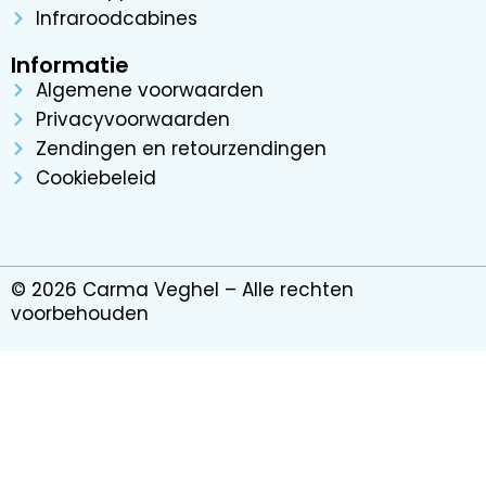
Infraroodcabines
Informatie
Algemene voorwaarden
Privacyvoorwaarden
Zendingen en retourzendingen
Cookiebeleid
© 2026 Carma Veghel – Alle rechten
voorbehouden